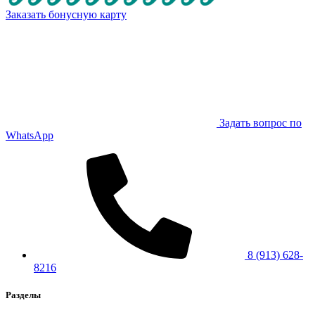
Заказать бонусную карту
Задать вопрос по
WhatsApp
8 (913) 628-
8216
Разделы