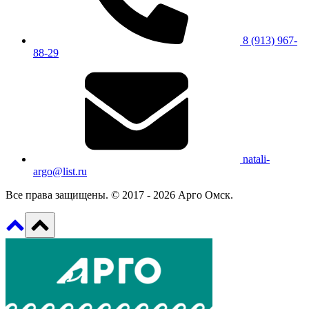
8 (913) 967-
88-29
natali-
argo@list.ru
Все права защищены. © 2017 - 2026 Арго Омск.