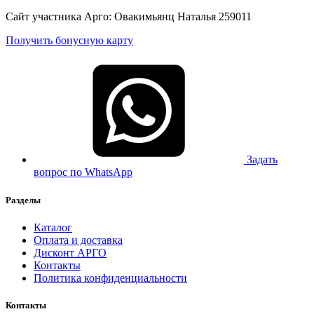
Сайт участника Арго: Овакимьянц Наталья 259011
Получить бонусную карту
Задать
вопрос по WhatsApp
Разделы
Каталог
Оплата и доставка
Дисконт АРГО
Контакты
Политика конфиденциальности
Контакты