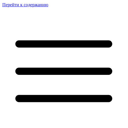
Перейти к содержанию