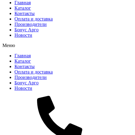
Главная
Каталог
Контакты
Оплата и доставка
Производители
Бонус Арго
Новости
Меню
Главная
Каталог
Контакты
Оплата и доставка
Производители
Бонус Арго
Новости