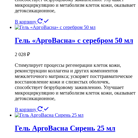
микроциркуляцию и метаболизм клеток кожи, оказывает
детоксикационное,
В корзину
Гель «АргоВасна» с серебром 50 мл
2 028
₽
Стимулирует процессы регенерации клеток кожи,
реконструкции коллагена и других компонентов
межклеточного матрикса; ускоряет посттравматическое
восстановление кожи и слизистых оболочек,
способствует безрубцовому заживлению. Улучшает
микроциркуляцию и метаболизм клеток кожи, оказывает
детоксикационное,
В корзину
Гель АргоВасна Сирень 25 мл