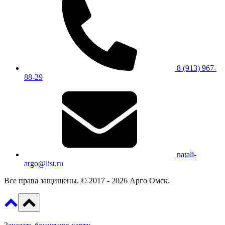
8 (913) 967-
88-29
natali-
argo@list.ru
Все права защищены. © 2017 - 2026 Арго Омск.