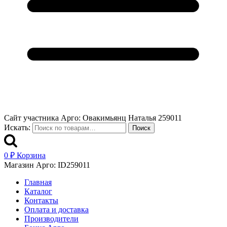
Сайт участника Арго: Овакимьянц Наталья 259011
Искать:
Поиск
0
₽
Корзина
Магазин Арго: ID259011
Главная
Каталог
Контакты
Оплата и доставка
Производители