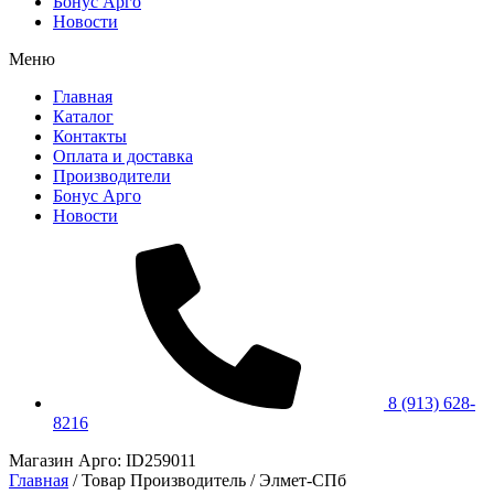
Бонус Арго
Новости
Меню
Главная
Каталог
Контакты
Оплата и доставка
Производители
Бонус Арго
Новости
8 (913) 628-
8216
Магазин Арго: ID259011
Главная
/ Товар Производитель / Элмет-СПб