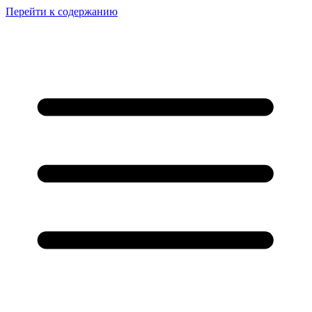
Перейти к содержанию