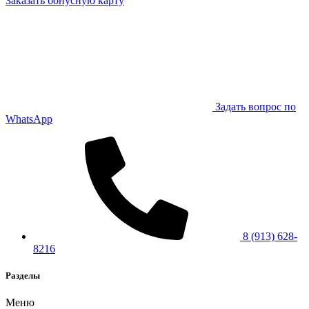
Заказать бонусную карту
Задать вопрос по
WhatsApp
8 (913) 628-
8216
Разделы
Меню