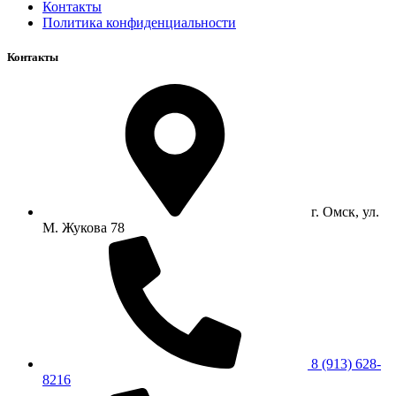
Контакты
Политика конфиденциальности
Контакты
г. Омск, ул.
М. Жукова 78
8 (913) 628-
8216