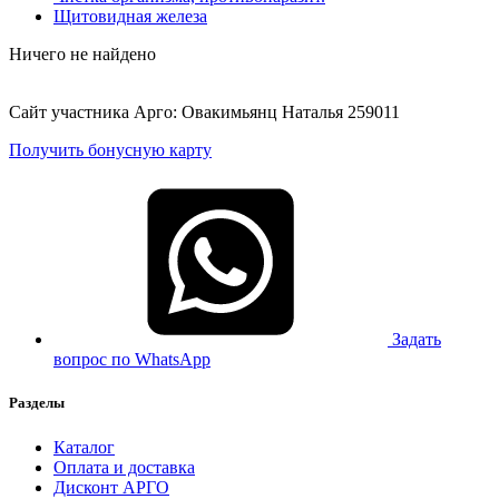
Щитовидная железа
Ничего не найдено
Сайт участника Арго: Овакимьянц Наталья 259011
Получить бонусную карту
Задать
вопрос по WhatsApp
Разделы
Каталог
Оплата и доставка
Дисконт АРГО