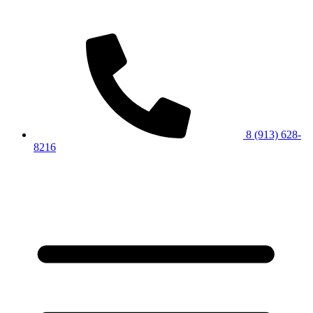
8 (913) 628-
8216