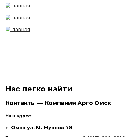
Нас легко найти
Контакты — Компания Арго Омск
Наш адрес:
г. Омск ул. М. Жукова 78