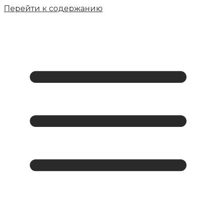
Перейти к содержанию