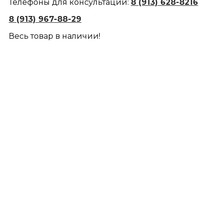
Телефоны для консультации:
8 (913) 628-8216
8 (913) 967-88-29
Весь товар в наличии!