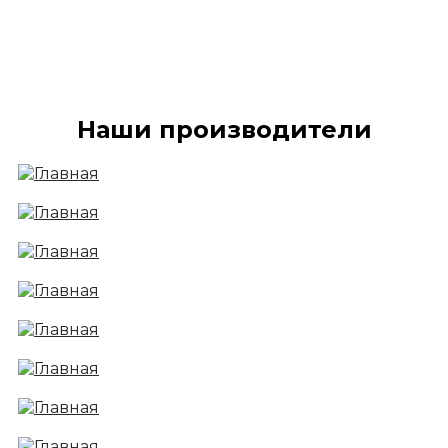
Наши производители