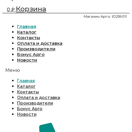
Корзина
0
₽
Магазин Арго: ID259011
Главная
Каталог
Контакты
Оплата и доставка
Производители
Бонус Арго
Новости
Меню
Главная
Каталог
Контакты
Оплата и доставка
Производители
Бонус Арго
Новости