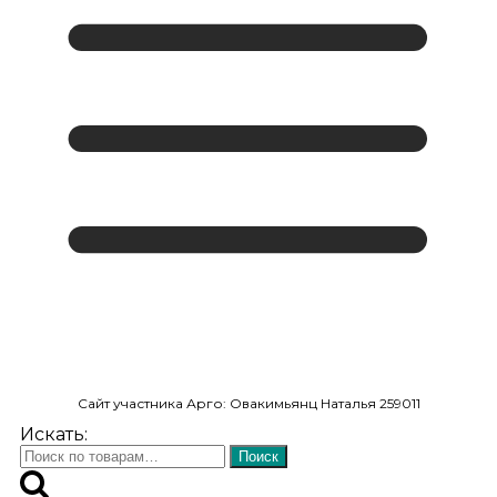
Сайт участника Арго: Овакимьянц Наталья 259011
Искать:
Поиск