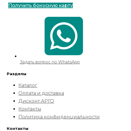
Получить бонусную карту
Задать вопрос по WhatsApp
Разделы
Каталог
Оплата и доставка
Дисконт АРГО
Контакты
Политика конфиденциальности
Контакты