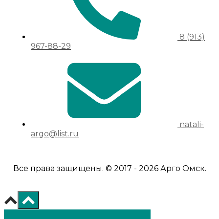
8 (913)
967-88-29
natali-
argo@list.ru
Все права защищены. © 2017 - 2026 Арго Омск.