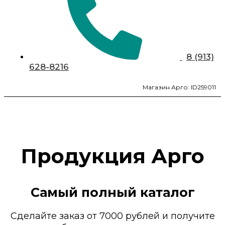
8 (913)
628-8216
Магазин Арго: ID259011
Продукция Арго
Самый полный каталог
Сделайте заказ от 7000 рублей и получите