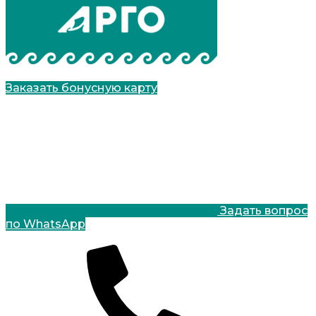
Заказать бонусную карту
Задать вопрос
по WhatsApp