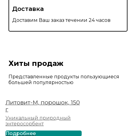
Доставка
Доставим Ваш заказ течении 24 часов
Хиты продаж
Представленные продукты пользующиеся
большей популярностью
Литовит-М, порошок, 150
г
Уникальный природный
энтеросорбент
Подробнее