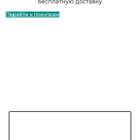
бесплатную доставку
Перейти к покупкам