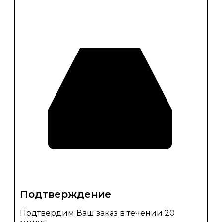
Подтверждение
Подтвердим Ваш заказ в течении 20