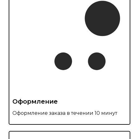
Оформление
Оформление заказа в течении 10 минут