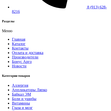
8 (913) 628-
8216
Разделы
Меню
Главная
Каталог
Контакты
Оплата и доставка
Производители
Бонус Арго
Новости
Категории товаров
Аллергия
Аппликаторы Ляпко
Байкал ЭМ
Боли и ушибы
Витамины
Глаза и мозг