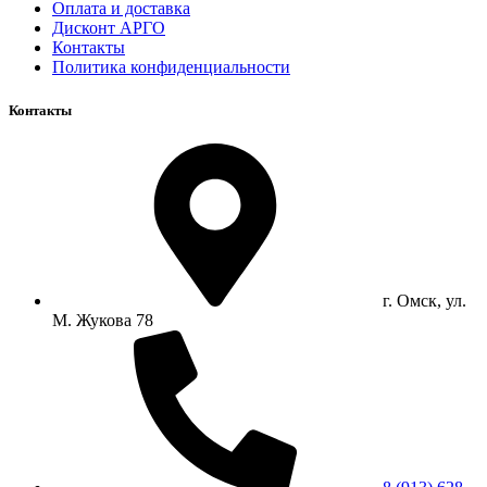
Оплата и доставка
Дисконт АРГО
Контакты
Политика конфиденциальности
Контакты
г. Омск, ул.
М. Жукова 78