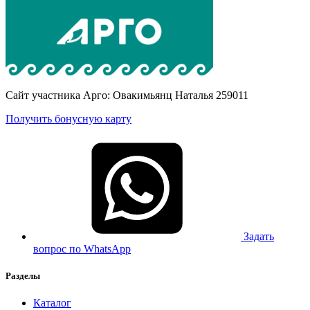
Сайт участника Арго: Овакимьянц Наталья 259011
Получить бонусную карту
Задать
вопрос по WhatsApp
Разделы
Каталог