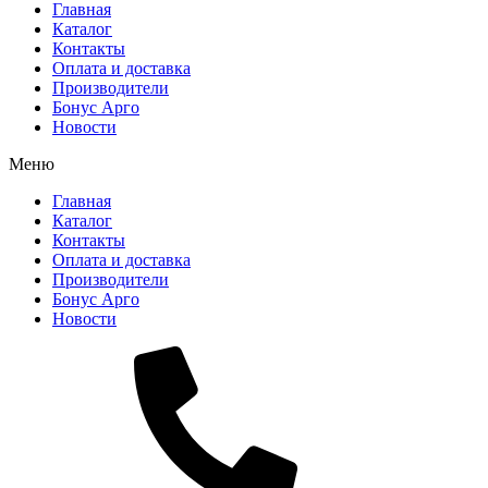
Главная
Каталог
Контакты
Оплата и доставка
Производители
Бонус Арго
Новости
Меню
Главная
Каталог
Контакты
Оплата и доставка
Производители
Бонус Арго
Новости