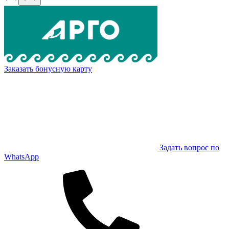
Заказать бонусную карту
Задать вопрос по
WhatsApp