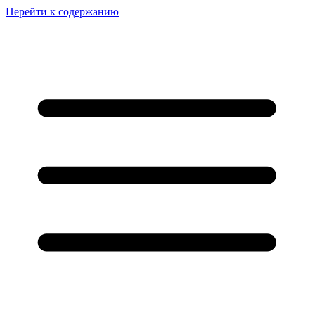
Перейти к содержанию