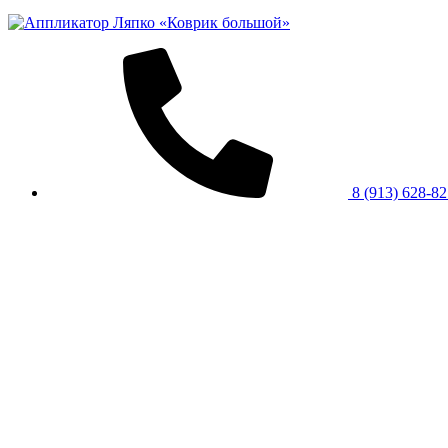
8 (913) 628-8