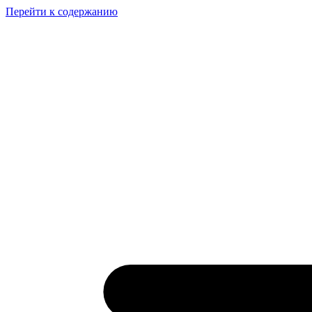
Перейти к содержанию