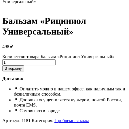
Универсальный»
Бальзам «Рициниол
Универсальный»
498
₽
Количество товара Бальзам «Рициниол Универсальный»
В корзину
Доставка:
Оплатить можно в нашем офисе, как наличным так и
безналичным способом.
Доставка осуществляется курьером, почтой России,
почта ЕМS.
Самовывоз в городе
Артикул:
1181
Категория:
Проблемная кожа