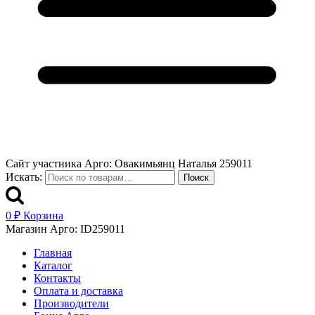
Сайт участника Арго: Овакимьянц Наталья 259011
Искать:
Поиск
0
₽
Корзина
Магазин Арго: ID259011
Главная
Каталог
Контакты
Оплата и доставка
Производители