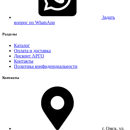
Задать
вопрос по WhatsApp
Разделы
Каталог
Оплата и доставка
Дисконт АРГО
Контакты
Политика конфиденциальности
Контакты
г. Омск, ул.