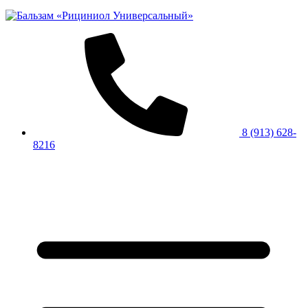
8 (913) 628-
8216