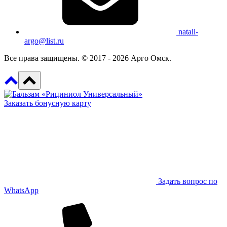
natali-
argo@list.ru
Все права защищены. © 2017 - 2026 Арго Омск.
Заказать бонусную карту
Задать вопрос по
WhatsApp