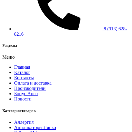
8 (913) 628-
8216
Разделы
Меню
Главная
Каталог
Контакты
Оплата и доставка
Производители
Бонус Арго
Новости
Категории товаров
Аллергия
Аппликаторы Ляпко