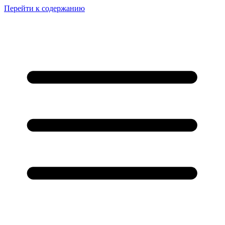
Перейти к содержанию