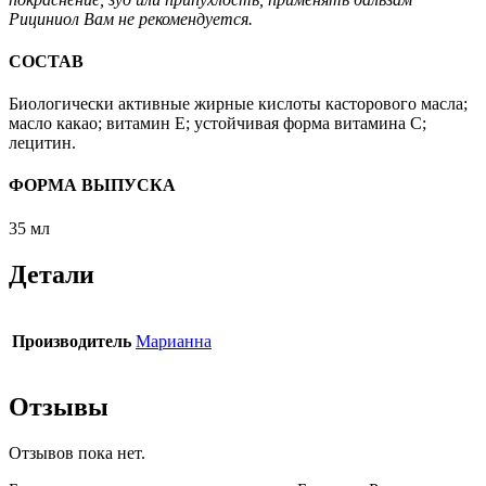
Рициниол Вам не рекомендуется.
СОСТАВ
Биологически активные жирные кислоты касторового масла;
масло какао; витамин Е; устойчивая форма витамина С;
лецитин.
ФОРМА ВЫПУСКА
35 мл
Детали
Производитель
Марианна
Отзывы
Отзывов пока нет.