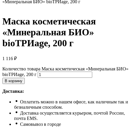
«Минеральная БИО» bioТРИage, 200 г
Маска косметическая
«Минеральная БИО»
bioТРИage, 200 г
1 116
₽
Количество товара Маска косметическая «Минеральная БИО»
bioТРИage, 200 г
В корзину
Доставка:
Оплатить можно в нашем офисе, как наличным так и
безналичным способом.
Доставка осуществляется курьером, почтой России,
почта ЕМS.
Самовывоз в городе