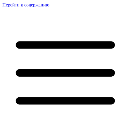
Перейти к содержанию