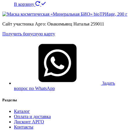
В корзину
Сайт участника Арго: Овакимьянц Наталья 259011
Получить бонусную карту
Задать
вопрос по WhatsApp
Разделы
Каталог
Оплата и доставка
Дисконт АРГО
Контакты