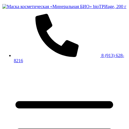
8 (913) 628-
8216