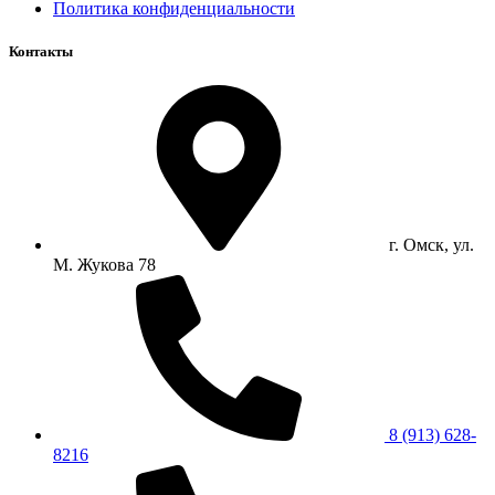
Политика конфиденциальности
Контакты
г. Омск, ул.
М. Жукова 78
8 (913) 628-
8216