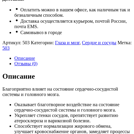
Оплатить можно в нашем офисе, как наличным так и
безналичным способом.
Доставка осуществляется курьером, почтой России,
почта ЕМS.
Самовывоз в городе
Артикул:
503
Категории:
Глаза и мозг
,
Сердце и сосуды
Метка:
503
Описание
Отзывы (0)
Описание
Благоприятно влияет на состояние сердечно-сосудистой
системы и головного мозга.
Оказывает благотворное воздействие на состояние
сердечно-сосудистой системы и головного мозга.
Укрепляет стенки сосудов, препятствует развитию
атеросклероза и варикозной болезни.
Способствует нормализации жирового обмена,
улучшает кровоснабжение органов, замедляет процессы