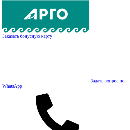
Заказать бонусную карту
Задать вопрос по
WhatsApp