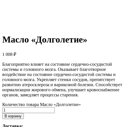
Масло «Долголетие»
1 008
₽
Благоприятно влияет на состояние сердечно-сосудистой
системы и головного мозга. Оказывает благотворное
воздействие на состояние сердечно-сосудистой системы и
головного мозга. Укрепляет стенки сосудов, препятствует
развитию атеросклероза и варикозной болезни. Способствует
нормализации жирового обмена, улучшает кровоснабжение
органов, замедляет процессы старения.
Количество товара Масло «Долголетие»
В корзину
Доставка: