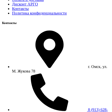
Дисконт АРГО
Контакты
Политика конфиденциальности
Контакты
г. Омск, ул.
М. Жукова 78
8 (913) 628-