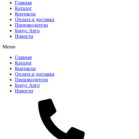
Главная
Каталог
Контакты
Оплата и доставка
Производители
Бонус Арго
Новости
Меню
Главная
Каталог
Контакты
Оплата и доставка
Производители
Бонус Арго
Новости