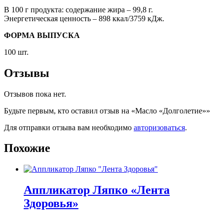
В 100 г продукта: содержание жира – 99,8 г.
Энергетическая ценность – 898 ккал/3759 кДж.
ФОРМА ВЫПУСКА
100 шт.
Отзывы
Отзывов пока нет.
Будьте первым, кто оставил отзыв на «Масло «Долголетие»»
Для отправки отзыва вам необходимо
авторизоваться
.
Похожие
Аппликатор Ляпко «Лента
Здоровья»