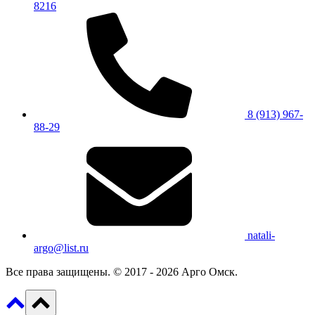
8216
8 (913) 967-
88-29
natali-
argo@list.ru
Все права защищены. © 2017 - 2026 Арго Омск.