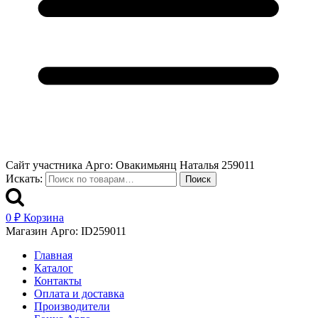
Сайт участника Арго: Овакимьянц Наталья 259011
Искать:
Поиск
0
₽
Корзина
Магазин Арго: ID259011
Главная
Каталог
Контакты
Оплата и доставка
Производители