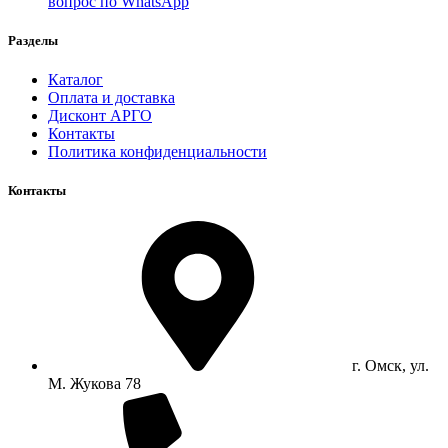
вопрос по WhatsApp
Разделы
Каталог
Оплата и доставка
Дисконт АРГО
Контакты
Политика конфиденциальности
Контакты
г. Омск, ул.
М. Жукова 78