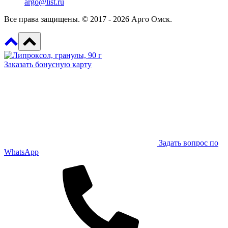
argo@list.ru
Все права защищены. © 2017 - 2026 Арго Омск.
Заказать бонусную карту
Задать вопрос по
WhatsApp