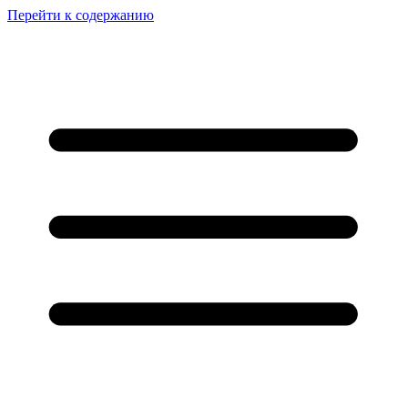
Перейти к содержанию