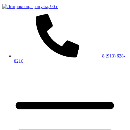
8 (913) 628-
8216