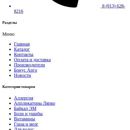
8 (913) 628-
8216
Разделы
Меню
Главная
Каталог
Контакты
Оплата и доставка
Производители
Бонус Арго
Новости
Категории товаров
Аллергия
Аппликаторы Ляпко
Байкал ЭМ
Боли и ушибы
Витамины
Глаза и мозг
Для волос