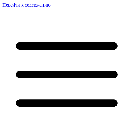
Перейти к содержанию