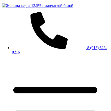
8 (913) 628-
8216