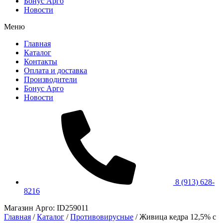
Бонус Арго
Новости
Меню
Главная
Каталог
Контакты
Оплата и доставка
Производители
Бонус Арго
Новости
8 (913) 628-
8216
Магазин Арго: ID259011
Главная
/
Каталог
/
Противовирусные
/
Живица кедра 12,5% с