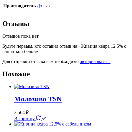
Производитель
Дэльфа
Отзывы
Отзывов пока нет.
Будьте первым, кто оставил отзыв на «Живица кедра 12,5% с
лапчаткой белой»
Для отправки отзыва вам необходимо
авторизоваться
.
Похожие
Молозиво TSN
3 564
₽
В корзину