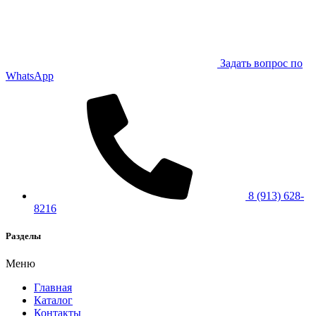
Задать вопрос по
WhatsApp
8 (913) 628-
8216
Разделы
Меню
Главная
Каталог
Контакты