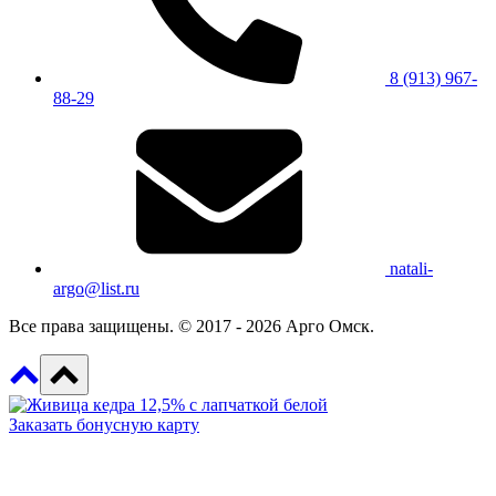
8 (913) 967-
88-29
natali-
argo@list.ru
Все права защищены. © 2017 - 2026 Арго Омск.
Заказать бонусную карту