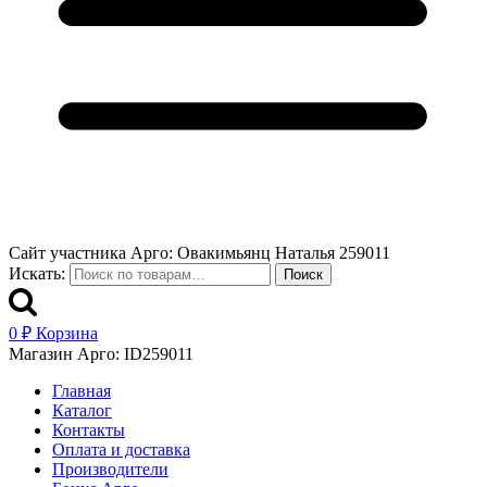
Сайт участника Арго: Овакимьянц Наталья 259011
Искать:
Поиск
0
₽
Корзина
Магазин Арго: ID259011
Главная
Каталог
Контакты
Оплата и доставка
Производители