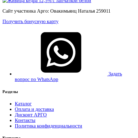
Сайт участника Арго: Овакимьянц Наталья 259011
Получить бонусную карту
Задать
вопрос по WhatsApp
Разделы
Каталог
Оплата и доставка
Дисконт АРГО
Контакты
Политика конфиденциальности
Контакты