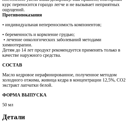
курс переносится гораздо легче и не вызывает неприятных
ощущений.
Противопоказания
• индивидуальная непереносимость компонентов;
• беременность и кормление грудью;
• лечение онкологических заболеваний методами
химиотерапии.
Детям до 14 лет продукт рекомендуется применять только в
качестве наружного средства.
СОСТАВ
Масло кедровое нерафинированное, полученное методом
холодного отжима, живица кедра в концентрации 12,5%, СО2
экстракт лапчатки белой.
ФОРМА ВЫПУСКА
50 мл
Детали